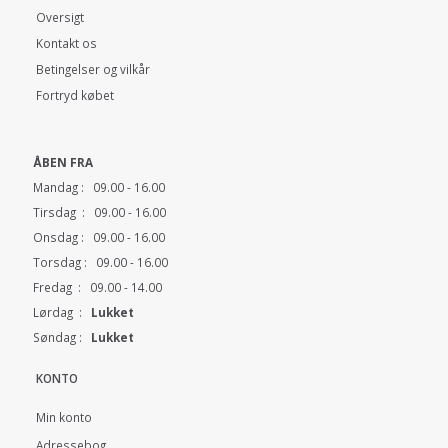
Oversigt
Kontakt os
Betingelser og vilkår
Fortryd købet
ÅBEN FRA
Mandag : 09.00 - 16.00
Tirsdag : 09.00 - 16.00
Onsdag : 09.00 - 16.00
Torsdag : 09.00 - 16.00
Fredag : 09.00 - 14.00
Lørdag :
Lukket
Søndag :
Lukket
KONTO
Min konto
Adressebog