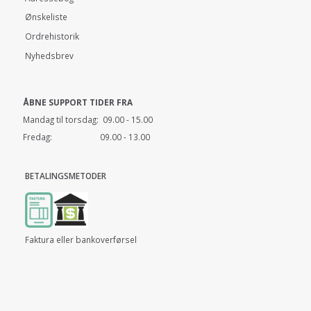
Ønskeliste
Ordrehistorik
Nyhedsbrev
ÅBNE SUPPORT TIDER FRA
Mandag til torsdag: 09.00 - 15.00
Fredag: 09.00 - 13.00
BETALINGSMETODER
Faktura eller bankoverførsel