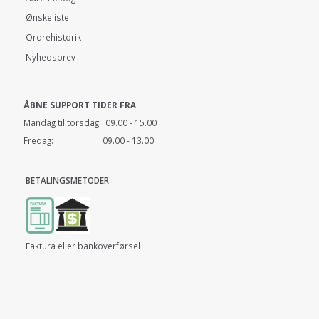
Ønskeliste
Ordrehistorik
Nyhedsbrev
ÅBNE SUPPORT TIDER FRA
Mandag til torsdag: 09.00 - 15.00
Fredag: 09.00 - 13.00
BETALINGSMETODER
Faktura eller bankoverførsel