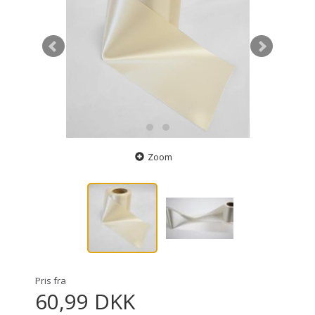
Zoom
Pris fra
60,99 DKK