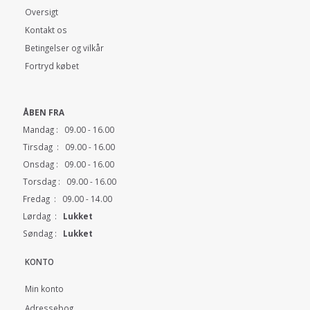
Oversigt
Kontakt os
Betingelser og vilkår
Fortryd købet
ÅBEN FRA
Mandag : 09.00 - 16.00
Tirsdag : 09.00 - 16.00
Onsdag : 09.00 - 16.00
Torsdag : 09.00 - 16.00
Fredag : 09.00 - 14.00
Lørdag :
Lukket
Søndag :
Lukket
KONTO
Min konto
Adressebog