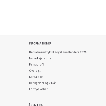
INFORMATIONER
Danskbaandtryk til Royal Run Randers 2026
Nyhed ejerskifte
Firmaprofil
Oversigt
Kontakt os
Betingelser og vilkår
Fortryd købet
ÅBEN FRA