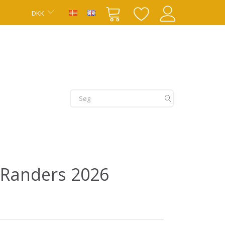
DKK
 Randers 2026