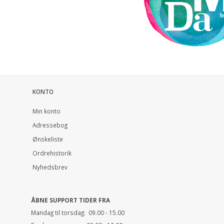
KONTO
Min konto
Adressebog
Ønskeliste
Ordrehistorik
Nyhedsbrev
ÅBNE SUPPORT TIDER FRA
Mandag til torsdag: 09.00 - 15.00