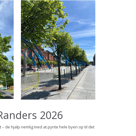
 Randers 2026
t – de hjalp nemlig med at pynte hele byen op til det