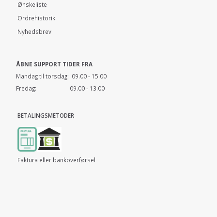
Ønskeliste
Ordrehistorik
Nyhedsbrev
ÅBNE SUPPORT TIDER FRA
Mandag til torsdag: 09.00 - 15.00
Fredag: 09.00 - 13.00
BETALINGSMETODER
Faktura eller bankoverførsel