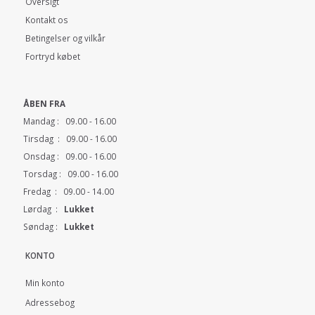
Oversigt
Kontakt os
Betingelser og vilkår
Fortryd købet
ÅBEN FRA
Mandag : 09.00 - 16.00
Tirsdag : 09.00 - 16.00
Onsdag : 09.00 - 16.00
Torsdag : 09.00 - 16.00
Fredag : 09.00 - 14.00
Lørdag :
Lukket
Søndag :
Lukket
KONTO
Min konto
Adressebog