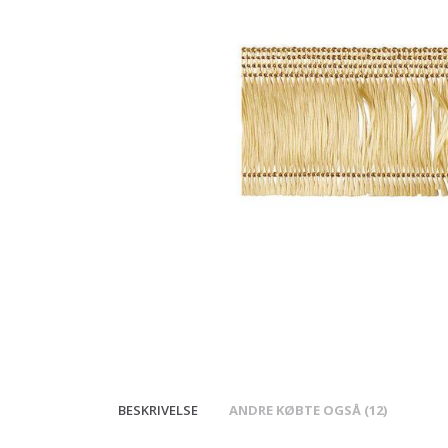
BESKRIVELSE
ANDRE KØBTE OGSÅ (12)