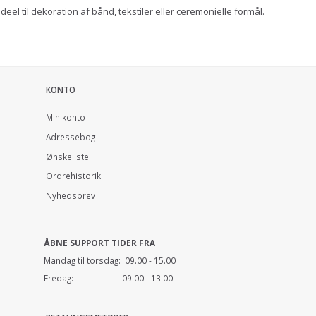
eel til dekoration af bånd, tekstiler eller ceremonielle formål.
KONTO
Min konto
Adressebog
Ønskeliste
Ordrehistorik
Nyhedsbrev
ÅBNE SUPPORT TIDER FRA
Mandag til torsdag: 09.00 - 15.00
Fredag: 09.00 - 13.00