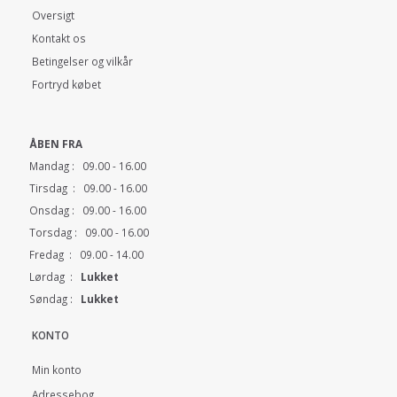
Oversigt
Kontakt os
Betingelser og vilkår
Fortryd købet
ÅBEN FRA
Mandag : 09.00 - 16.00
Tirsdag : 09.00 - 16.00
Onsdag : 09.00 - 16.00
Torsdag : 09.00 - 16.00
Fredag : 09.00 - 14.00
Lørdag :
Lukket
Søndag :
Lukket
KONTO
Min konto
Adressebog