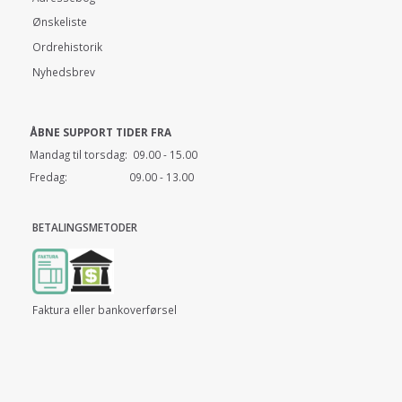
Ønskeliste
Ordrehistorik
Nyhedsbrev
ÅBNE SUPPORT TIDER FRA
Mandag til torsdag: 09.00 - 15.00
Fredag: 09.00 - 13.00
BETALINGSMETODER
Faktura eller bankoverførsel