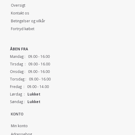
Oversigt
Kontakt os
Betingelser og vilkår
Fortryd købet
ÅBEN FRA
Mandag : 09.00 - 16.00
Tirsdag : 09.00 - 16.00
Onsdag : 09.00 - 16.00
Torsdag : 09.00 - 16.00
Fredag : 09.00 - 14.00
Lørdag :
Lukket
Søndag :
Lukket
KONTO
Min konto
Adressebog