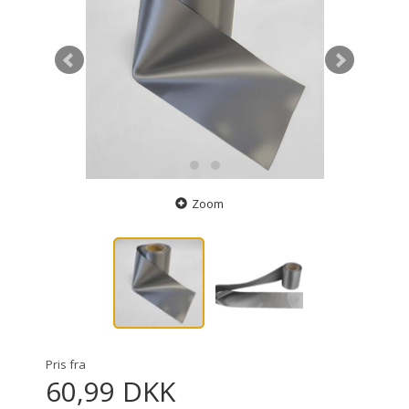
Zoom
Pris fra
60,99 DKK