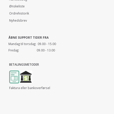
Ønskeliste
Ordrehistorik
Nyhedsbrev
ÅBNE SUPPORT TIDER FRA
Mandag til torsdag: 09.00 - 15.00
Fredag: 09.00 - 13.00
BETALINGSMETODER
Faktura eller bankoverførsel