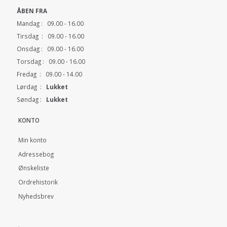
ÅBEN FRA
Mandag : 09.00 - 16.00
Tirsdag : 09.00 - 16.00
Onsdag : 09.00 - 16.00
Torsdag : 09.00 - 16.00
Fredag : 09.00 - 14.00
Lørdag :
Lukket
Søndag :
Lukket
KONTO
Min konto
Adressebog
Ønskeliste
Ordrehistorik
Nyhedsbrev