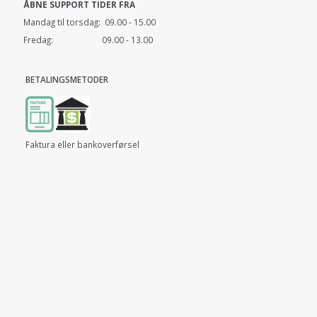
ÅBNE SUPPORT TIDER FRA
Mandag til torsdag: 09.00 - 15.00
Fredag: 09.00 - 13.00
BETALINGSMETODER
Faktura eller bankoverførsel