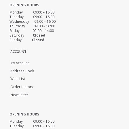
OPENING HOURS
Monday 09:00 – 16:00
Tuesday 09:00 – 16:00
Wednesday 09:00 – 16:00
Thursday 09:00 – 16:00
Friday 09:00 – 14:00
Saturday
Closed
Sunday
Closed
ACCOUNT
My Account
Address Book
Wish List
Order History
Newsletter
OPENING HOURS
Monday 09:00 – 16:00
Tuesday 09:00 – 16:00