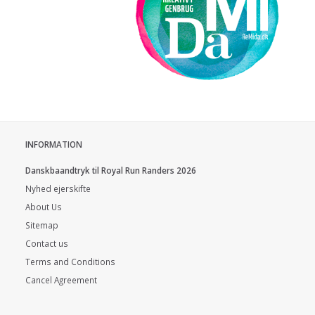
INFORMATION
Danskbaandtryk til Royal Run Randers 2026
Nyhed ejerskifte
About Us
Sitemap
Contact us
Terms and Conditions
Cancel Agreement