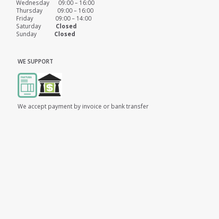
Wednesday 09:00 – 16:00
Thursday 09:00 – 16:00
Friday 09:00 – 14:00
Saturday
Closed
Sunday
Closed
WE SUPPORT
We accept payment by invoice or bank transfer