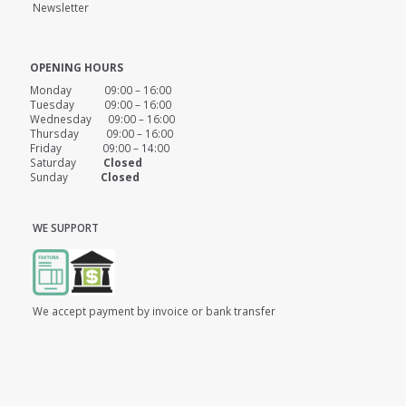
Newsletter
OPENING HOURS
Monday 09:00 – 16:00
Tuesday 09:00 – 16:00
Wednesday 09:00 – 16:00
Thursday 09:00 – 16:00
Friday 09:00 – 14:00
Saturday
Closed
Sunday
Closed
WE SUPPORT
We accept payment by invoice or bank transfer