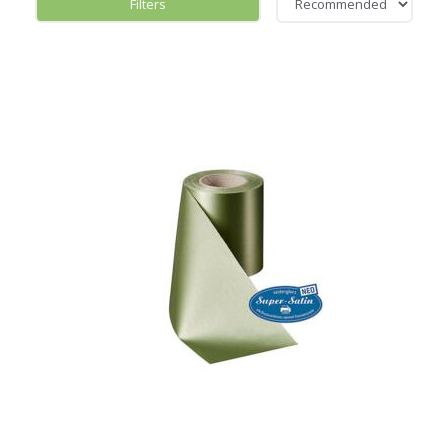
Filters