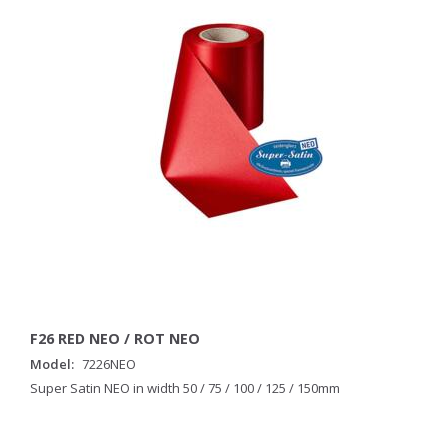
F26 RED NEO / ROT NEO
Model:
7226NEO
Super Satin NEO in width 50 / 75 / 100 / 125 / 150mm