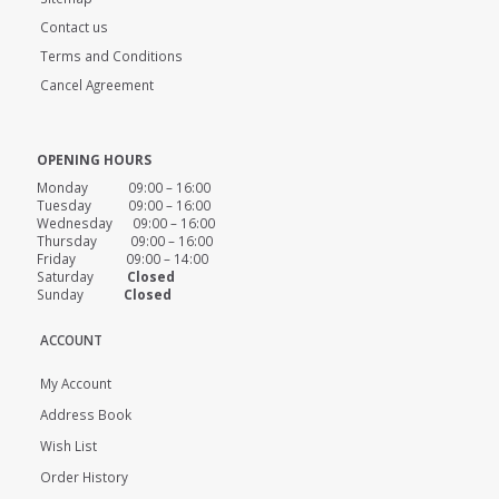
Contact us
Terms and Conditions
Cancel Agreement
OPENING HOURS
Monday 09:00 – 16:00
Tuesday 09:00 – 16:00
Wednesday 09:00 – 16:00
Thursday 09:00 – 16:00
Friday 09:00 – 14:00
Saturday
Closed
Sunday
Closed
ACCOUNT
My Account
Address Book
Wish List
Order History