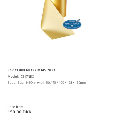
F17 CORN NEO / MAIS NEO
Model:
7217NEO
Super Satin NEO in width 50 / 75 / 100 / 125 / 150mm
Price from
150,00 DKK