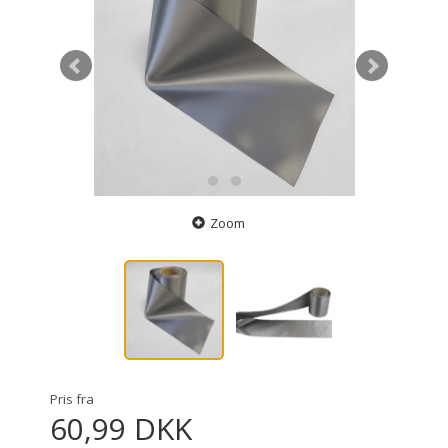
Zoom
Pris fra
60,99 DKK