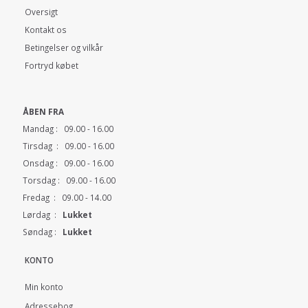
Oversigt
Kontakt os
Betingelser og vilkår
Fortryd købet
ÅBEN FRA
Mandag : 09.00 - 16.00
Tirsdag : 09.00 - 16.00
Onsdag : 09.00 - 16.00
Torsdag : 09.00 - 16.00
Fredag : 09.00 - 14.00
Lørdag :
Lukket
Søndag :
Lukket
KONTO
Min konto
Adressebog