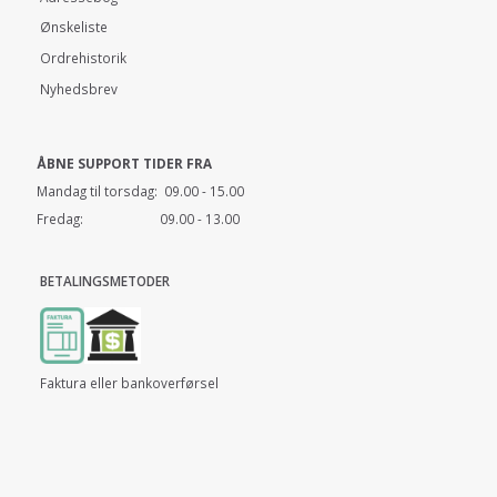
Ønskeliste
Ordrehistorik
Nyhedsbrev
ÅBNE SUPPORT TIDER FRA
Mandag til torsdag: 09.00 - 15.00
Fredag: 09.00 - 13.00
BETALINGSMETODER
Faktura eller bankoverførsel