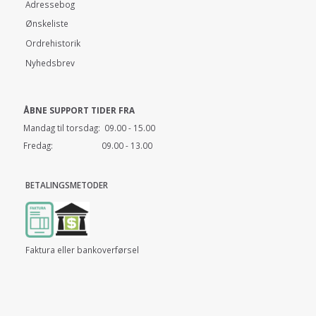
Adressebog
Ønskeliste
Ordrehistorik
Nyhedsbrev
ÅBNE SUPPORT TIDER FRA
Mandag til torsdag: 09.00 - 15.00
Fredag: 09.00 - 13.00
BETALINGSMETODER
Faktura eller bankoverførsel