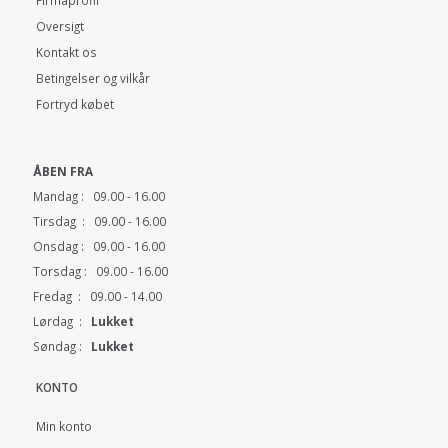
Oversigt
Kontakt os
Betingelser og vilkår
Fortryd købet
ÅBEN FRA
Mandag : 09.00 - 16.00
Tirsdag : 09.00 - 16.00
Onsdag : 09.00 - 16.00
Torsdag : 09.00 - 16.00
Fredag : 09.00 - 14.00
Lørdag :
Lukket
Søndag :
Lukket
KONTO
Min konto