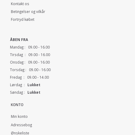
Kontakt os
Betingelser og vilkår
Fortryd købet
ÅBEN FRA
Mandag : 09.00 - 16.00
Tirsdag : 09.00 - 16.00
Onsdag : 09.00 - 16.00
Torsdag : 09.00 - 16.00
Fredag : 09.00 - 14.00
Lørdag :
Lukket
Søndag :
Lukket
KONTO
Min konto
Adressebog
Ønskeliste