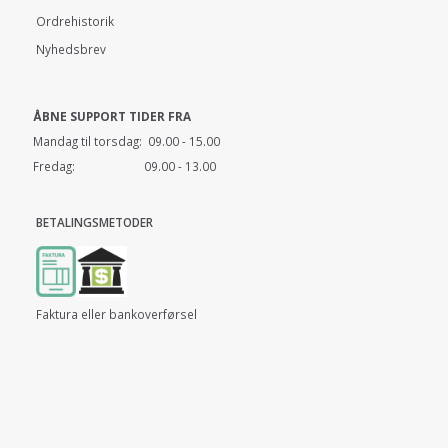
Ordrehistorik
Nyhedsbrev
ÅBNE SUPPORT TIDER FRA
Mandag til torsdag: 09.00 - 15.00
Fredag: 09.00 - 13.00
BETALINGSMETODER
Faktura eller bankoverførsel