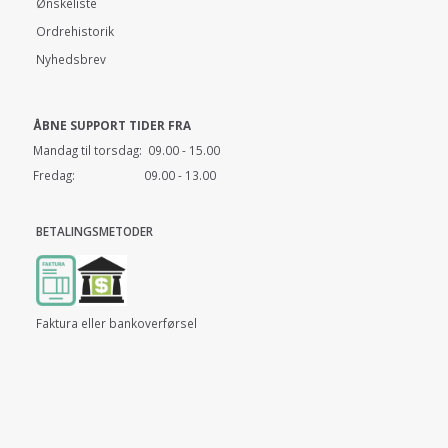
Ønskeliste
Ordrehistorik
Nyhedsbrev
ÅBNE SUPPORT TIDER FRA
Mandag til torsdag: 09.00 - 15.00
Fredag: 09.00 - 13.00
BETALINGSMETODER
Faktura eller bankoverførsel