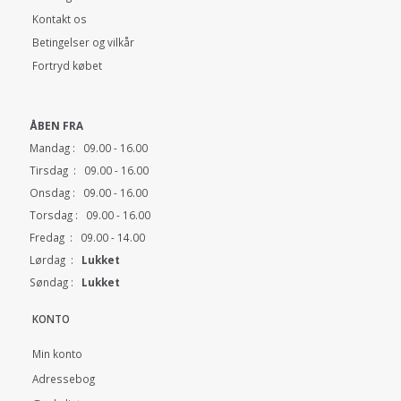
Kontakt os
Betingelser og vilkår
Fortryd købet
ÅBEN FRA
Mandag : 09.00 - 16.00
Tirsdag : 09.00 - 16.00
Onsdag : 09.00 - 16.00
Torsdag : 09.00 - 16.00
Fredag : 09.00 - 14.00
Lørdag :
Lukket
Søndag :
Lukket
KONTO
Min konto
Adressebog