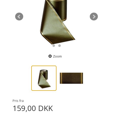
Zoom
Pris fra
159,00 DKK