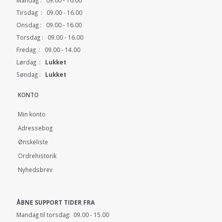
Mandag : 09.00 - 16.00
Tirsdag : 09.00 - 16.00
Onsdag : 09.00 - 16.00
Torsdag : 09.00 - 16.00
Fredag : 09.00 - 14.00
Lørdag :
Lukket
Søndag :
Lukket
KONTO
Min konto
Adressebog
Ønskeliste
Ordrehistorik
Nyhedsbrev
ÅBNE SUPPORT TIDER FRA
Mandag til torsdag: 09.00 - 15.00