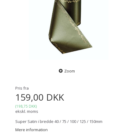
Zoom
Pris fra
159,00 DKK
(
198,75 DKK
)
ekskl. moms
Super Satin i bredde 40 / 75 / 100 / 125 / 150mm
Mere information