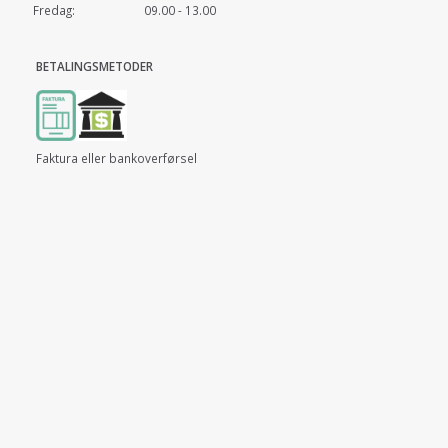
Fredag: 09.00 - 13.00
BETALINGSMETODER
Faktura eller bankoverførsel