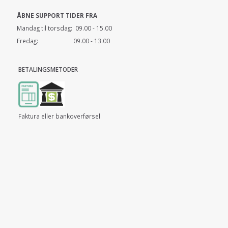
ÅBNE SUPPORT TIDER FRA
Mandag til torsdag: 09.00 - 15.00
Fredag: 09.00 - 13.00
BETALINGSMETODER
Faktura eller bankoverførsel