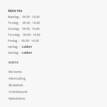
ÅBEN FRA
Mandag : 09.00 - 16.00
Tirsdag : 09.00 - 16.00
Onsdag : 09.00 - 16.00
Torsdag : 09.00 - 16.00
Fredag : 09.00 - 14.00
Lørdag :
Lukket
Søndag :
Lukket
KONTO
Min konto
Adressebog
Ønskeliste
Ordrehistorik
Nyhedsbrev