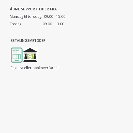
ÅBNE SUPPORT TIDER FRA
Mandag til torsdag: 09.00 - 15.00
Fredag: 09.00 - 13.00
BETALINGSMETODER
Faktura eller bankoverførsel