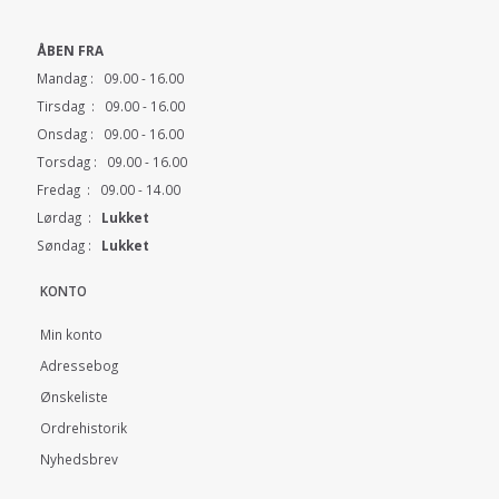
ÅBEN FRA
Mandag : 09.00 - 16.00
Tirsdag : 09.00 - 16.00
Onsdag : 09.00 - 16.00
Torsdag : 09.00 - 16.00
Fredag : 09.00 - 14.00
Lørdag :
Lukket
Søndag :
Lukket
KONTO
Min konto
Adressebog
Ønskeliste
Ordrehistorik
Nyhedsbrev