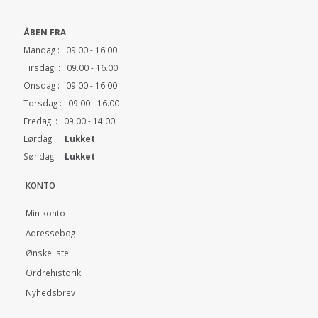
ÅBEN FRA
Mandag : 09.00 - 16.00
Tirsdag : 09.00 - 16.00
Onsdag : 09.00 - 16.00
Torsdag : 09.00 - 16.00
Fredag : 09.00 - 14.00
Lørdag :
Lukket
Søndag :
Lukket
KONTO
Min konto
Adressebog
Ønskeliste
Ordrehistorik
Nyhedsbrev