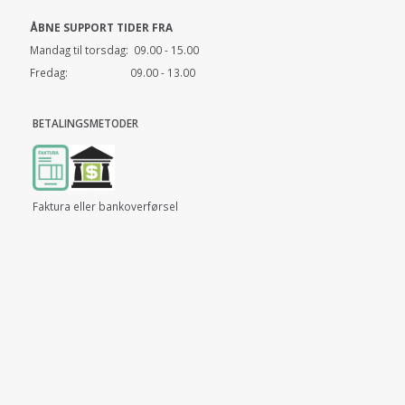
ÅBNE SUPPORT TIDER FRA
Mandag til torsdag: 09.00 - 15.00
Fredag: 09.00 - 13.00
BETALINGSMETODER
Faktura eller bankoverførsel