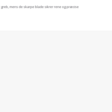
igt greb, mens de skarpe blade sikrer rene og præcise