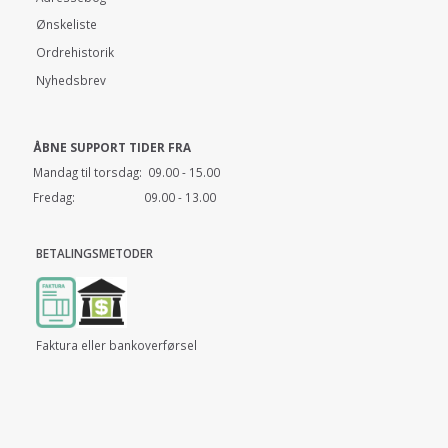
Ønskeliste
Ordrehistorik
Nyhedsbrev
ÅBNE SUPPORT TIDER FRA
Mandag til torsdag: 09.00 - 15.00
Fredag: 09.00 - 13.00
BETALINGSMETODER
Faktura eller bankoverførsel