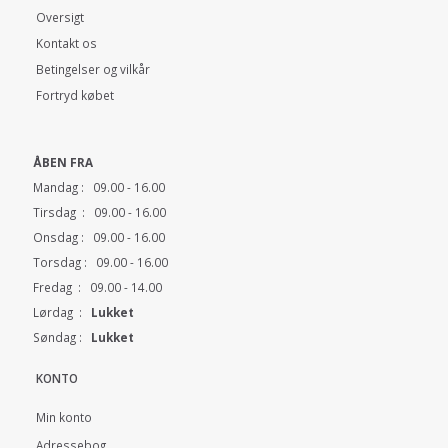
Oversigt
Kontakt os
Betingelser og vilkår
Fortryd købet
ÅBEN FRA
Mandag : 09.00 - 16.00
Tirsdag : 09.00 - 16.00
Onsdag : 09.00 - 16.00
Torsdag : 09.00 - 16.00
Fredag : 09.00 - 14.00
Lørdag :
Lukket
Søndag :
Lukket
KONTO
Min konto
Adressebog