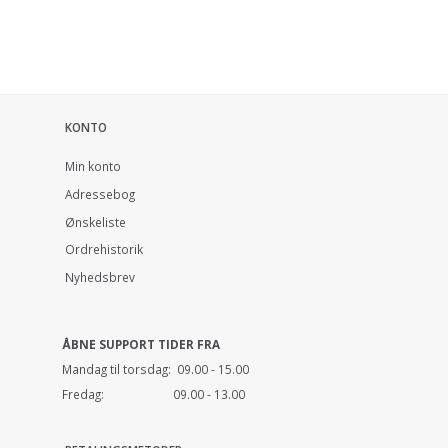
KONTO
Min konto
Adressebog
Ønskeliste
Ordrehistorik
Nyhedsbrev
ÅBNE SUPPORT TIDER FRA
Mandag til torsdag: 09.00 - 15.00
Fredag: 09.00 - 13.00