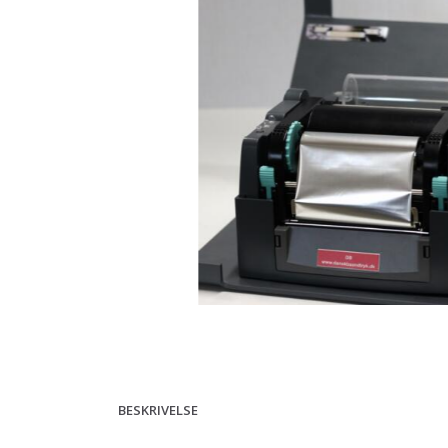
BESKRIVELSE