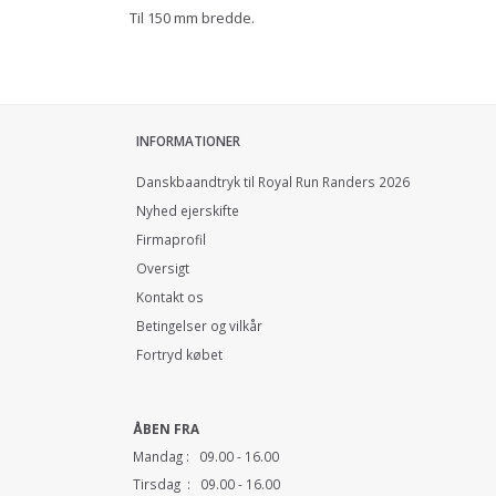
Til 150 mm bredde.
INFORMATIONER
Danskbaandtryk til Royal Run Randers 2026
Nyhed ejerskifte
Firmaprofil
Oversigt
Kontakt os
Betingelser og vilkår
Fortryd købet
ÅBEN FRA
Mandag : 09.00 - 16.00
Tirsdag : 09.00 - 16.00